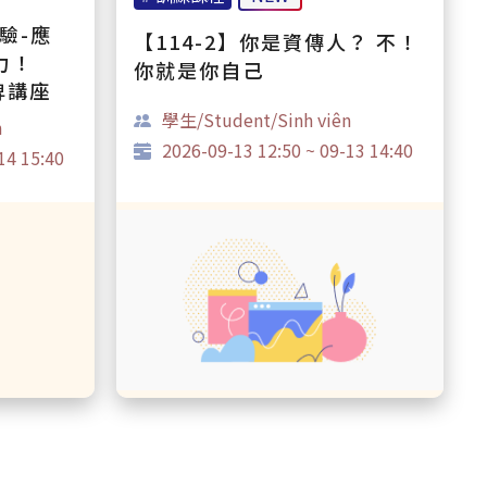
驗-應
【114-2】你是資傳人？ 不！
力！
你就是你自己
牌講座
學生/Student/Sinh viên
n
2026-09-13 12:50 ~ 09-13 14:40
14 15:40