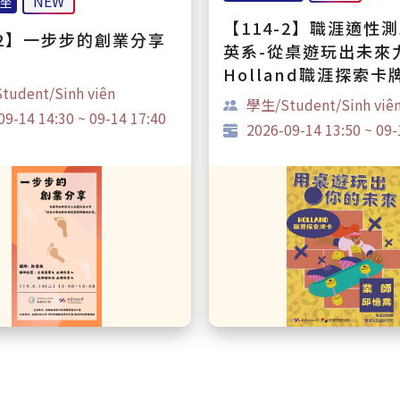
座
【114-2】職涯適性測
-2】一步步的創業分享
英系-從桌遊玩出未來
Holland職涯探索卡
udent/Sinh viên
學生/Student/Sinh viê
9-14 14:30 ~ 09-14 17:40
2026-09-14 13:50 ~ 09-