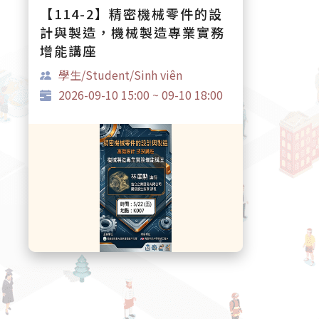
【114-2】精密機械零件的設
計與製造，機械製造專業實務
增能講座
學生/Student/Sinh viên
2026-09-10 15:00 ~ 09-10 18:00