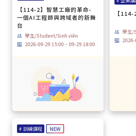
# 企業講
【114-2】智慧工廠的革命-
【114
一個AI工程師與跨域者的新舞
台
學生/St
學生/Student/Sinh viên
2026-0
2026-09-29 15:00 ~ 09-29 18:00
# 訓練課程