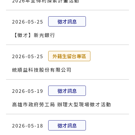
2026年宜得利探索計畫活動
2026-05-25
徵才訊息
【徵才】新光銀行
2026-05-25
外籍生留台專區
統順益科技股份有限公司
2026-05-19
徵才訊息
高雄市政府勞工局 辦理大型現場徵才活動
2026-05-18
徵才訊息