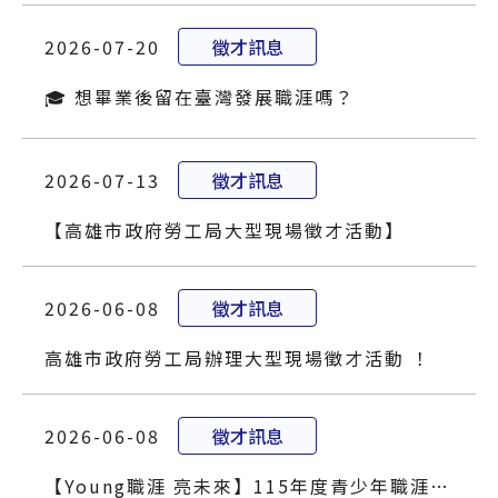
2026-07-20
徵才訊息
🎓 想畢業後留在臺灣發展職涯嗎？
2026-07-13
徵才訊息
【高雄市政府勞工局大型現場徵才活動】
2026-06-08
徵才訊息
高雄市政府勞工局辦理大型現場徵才活動 ！
2026-06-08
徵才訊息
【Young職涯 亮未來】115年度青少年職涯規劃研習營 開始報名！