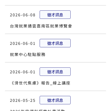
2026-06-08
徵才訊息
台灣就業通雲嘉南區就業博覽會
2026-06-01
徵才訊息
就業中心駐點服務
2026-06-01
徵才訊息
《滑世代焦慮》報告_線上講座
2026-05-25
徵才訊息