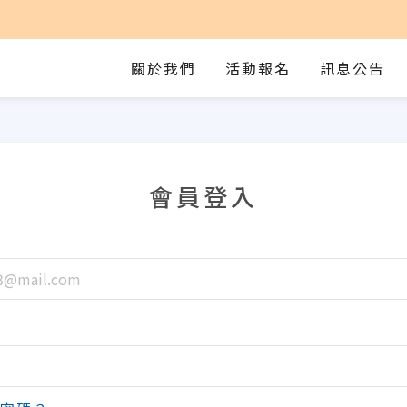
關於我們
活動報名
訊息公告
會員登入